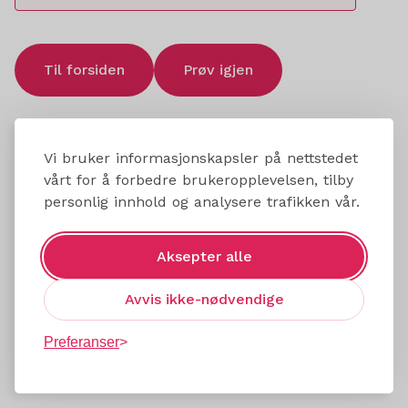
Til forsiden
Prøv igjen
Vi bruker informasjonskapsler på nettstedet
vårt for å forbedre brukeropplevelsen, tilby
personlig innhold og analysere trafikken vår.
Aksepter alle
Avvis ikke-nødvendige
Preferanser