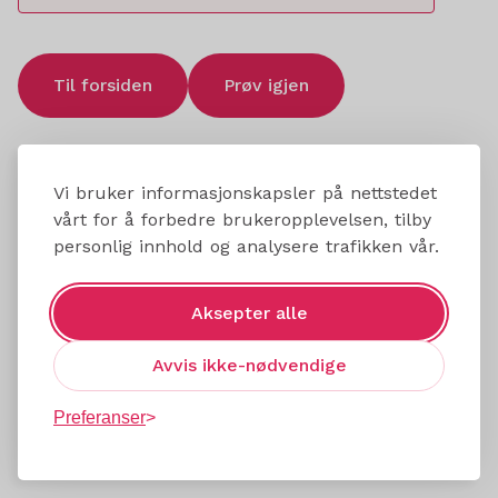
Til forsiden
Prøv igjen
Vi bruker informasjonskapsler på nettstedet
vårt for å forbedre brukeropplevelsen, tilby
personlig innhold og analysere trafikken vår.
Aksepter alle
Avvis ikke-nødvendige
Preferanser