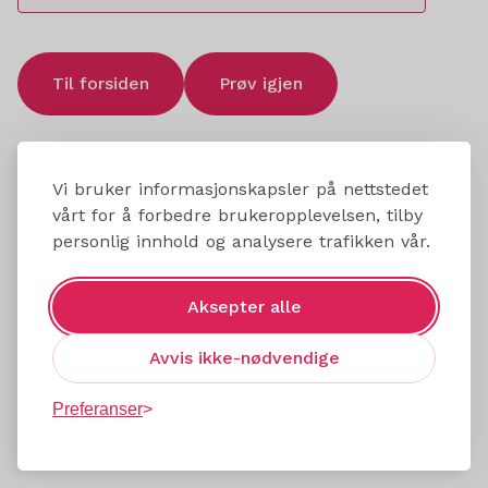
Til forsiden
Prøv igjen
Vi bruker informasjonskapsler på nettstedet
vårt for å forbedre brukeropplevelsen, tilby
personlig innhold og analysere trafikken vår.
Aksepter alle
Avvis ikke-nødvendige
Preferanser