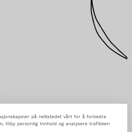
sjonskapsler på nettstedet vårt for å forbedre
, tilby personlig innhold og analysere trafikken