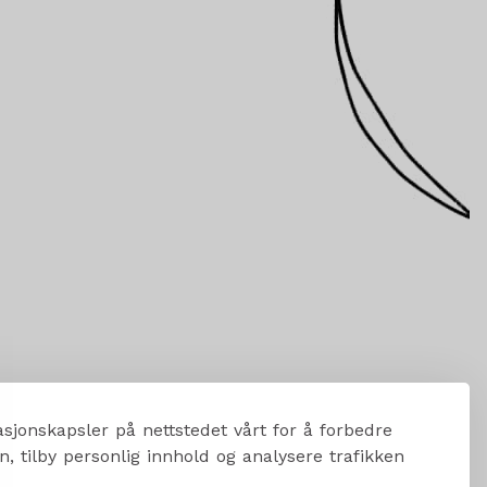
sjonskapsler på nettstedet vårt for å forbedre
, tilby personlig innhold og analysere trafikken