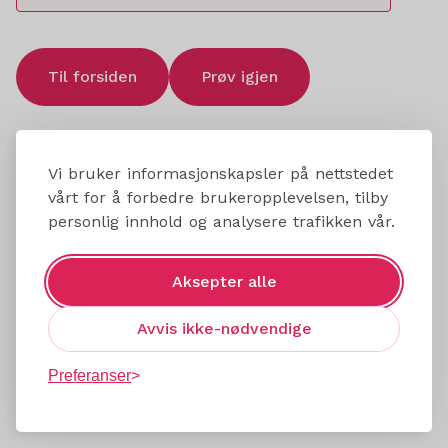
Til forsiden
Prøv igjen
Vi bruker informasjonskapsler på nettstedet
vårt for å forbedre brukeropplevelsen, tilby
personlig innhold og analysere trafikken vår.
Aksepter alle
Avvis ikke-nødvendige
Preferanser