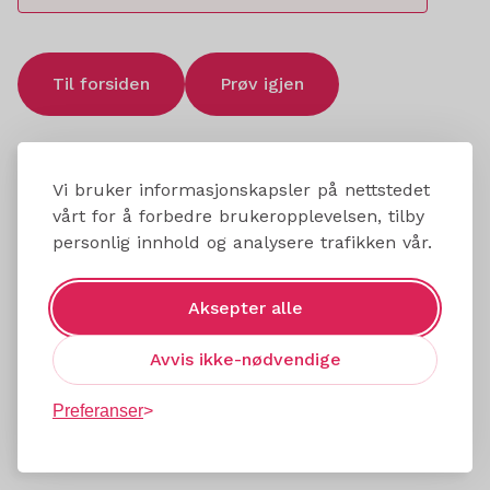
Til forsiden
Prøv igjen
Vi bruker informasjonskapsler på nettstedet
vårt for å forbedre brukeropplevelsen, tilby
personlig innhold og analysere trafikken vår.
Aksepter alle
Avvis ikke-nødvendige
Preferanser