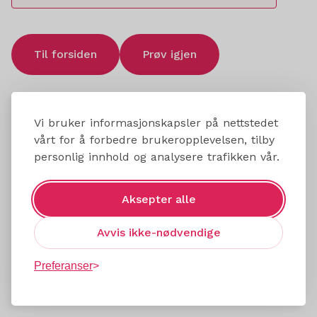
Til forsiden
Prøv igjen
Vi bruker informasjonskapsler på nettstedet
vårt for å forbedre brukeropplevelsen, tilby
personlig innhold og analysere trafikken vår.
Aksepter alle
Avvis ikke-nødvendige
Preferanser