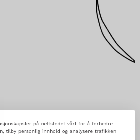
sjonskapsler på nettstedet vårt for å forbedre
, tilby personlig innhold og analysere trafikken