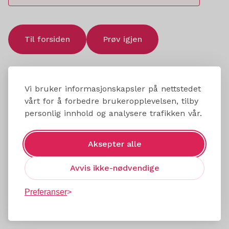
Til forsiden
Prøv igjen
Vi bruker informasjonskapsler på nettstedet
vårt for å forbedre brukeropplevelsen, tilby
personlig innhold og analysere trafikken vår.
Aksepter alle
Avvis ikke-nødvendige
Preferanser