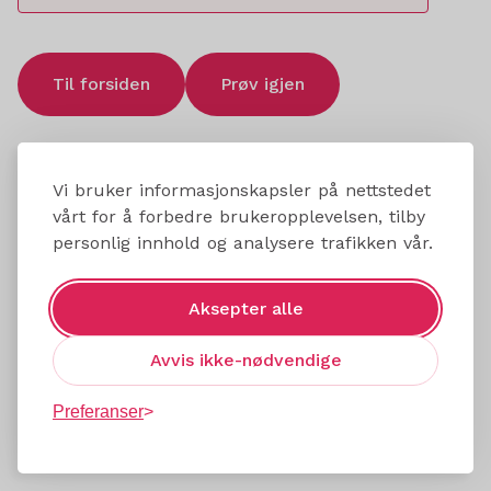
Til forsiden
Prøv igjen
Vi bruker informasjonskapsler på nettstedet
vårt for å forbedre brukeropplevelsen, tilby
personlig innhold og analysere trafikken vår.
Aksepter alle
Avvis ikke-nødvendige
Preferanser