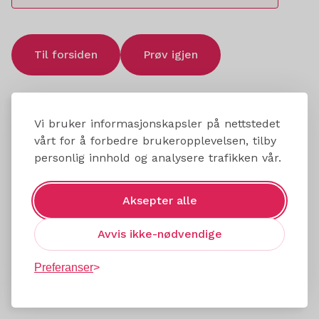
Til forsiden
Prøv igjen
Vi bruker informasjonskapsler på nettstedet
vårt for å forbedre brukeropplevelsen, tilby
personlig innhold og analysere trafikken vår.
Aksepter alle
Avvis ikke-nødvendige
Preferanser