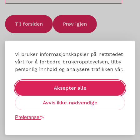
Til forsiden
Prøv igjen
Vi bruker informasjonskapsler på nettstedet
vårt for å forbedre brukeropplevelsen, tilby
personlig innhold og analysere trafikken vår.
Aksepter alle
Avvis ikke-nødvendige
Preferanser