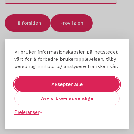
Til forsiden
Prøv igjen
Vi bruker informasjonskapsler på nettstedet
vårt for å forbedre brukeropplevelsen, tilby
personlig innhold og analysere trafikken vår.
Aksepter alle
Avvis ikke-nødvendige
Preferanser