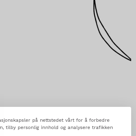
sjonskapsler på nettstedet vårt for å forbedre
, tilby personlig innhold og analysere trafikken