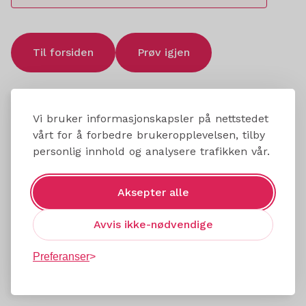
Til forsiden
Prøv igjen
Vi bruker informasjonskapsler på nettstedet
vårt for å forbedre brukeropplevelsen, tilby
personlig innhold og analysere trafikken vår.
Aksepter alle
Avvis ikke-nødvendige
Preferanser