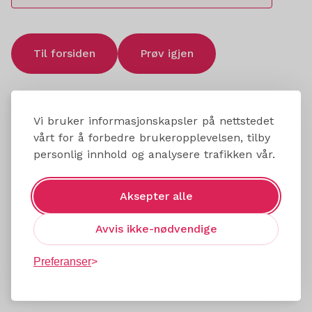
Til forsiden
Prøv igjen
Vi bruker informasjonskapsler på nettstedet
vårt for å forbedre brukeropplevelsen, tilby
personlig innhold og analysere trafikken vår.
Aksepter alle
Avvis ikke-nødvendige
Preferanser