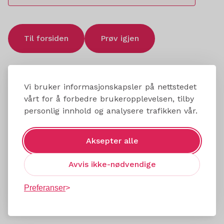
Til forsiden
Prøv igjen
Vi bruker informasjonskapsler på nettstedet
vårt for å forbedre brukeropplevelsen, tilby
personlig innhold og analysere trafikken vår.
Aksepter alle
Avvis ikke-nødvendige
Preferanser