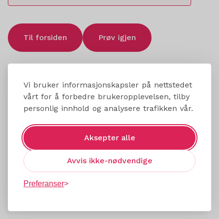
Til forsiden
Prøv igjen
Vi bruker informasjonskapsler på nettstedet
vårt for å forbedre brukeropplevelsen, tilby
personlig innhold og analysere trafikken vår.
Aksepter alle
Avvis ikke-nødvendige
Preferanser