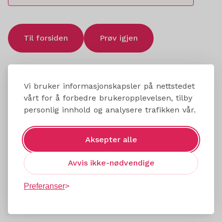
Til forsiden
Prøv igjen
Vi bruker informasjonskapsler på nettstedet
vårt for å forbedre brukeropplevelsen, tilby
personlig innhold og analysere trafikken vår.
Aksepter alle
Avvis ikke-nødvendige
Preferanser