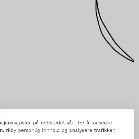
sjonskapsler på nettstedet vårt for å forbedre
, tilby personlig innhold og analysere trafikken