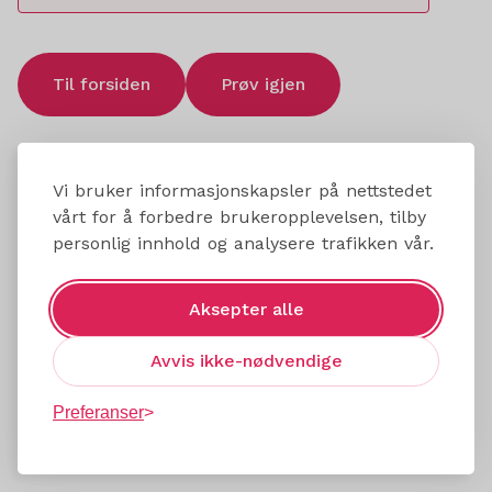
Til forsiden
Prøv igjen
Vi bruker informasjonskapsler på nettstedet
vårt for å forbedre brukeropplevelsen, tilby
personlig innhold og analysere trafikken vår.
Aksepter alle
Avvis ikke-nødvendige
Preferanser