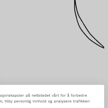
sjonskapsler på nettstedet vårt for å forbedre
, tilby personlig innhold og analysere trafikken