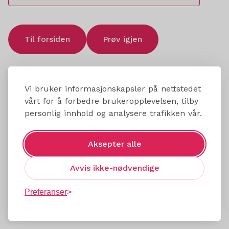
Til forsiden
Prøv igjen
Vi bruker informasjonskapsler på nettstedet
vårt for å forbedre brukeropplevelsen, tilby
personlig innhold og analysere trafikken vår.
Aksepter alle
Avvis ikke-nødvendige
Preferanser