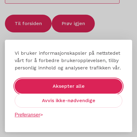
Til forsiden
Prøv igjen
Vi bruker informasjonskapsler på nettstedet
vårt for å forbedre brukeropplevelsen, tilby
personlig innhold og analysere trafikken vår.
Aksepter alle
Avvis ikke-nødvendige
Preferanser