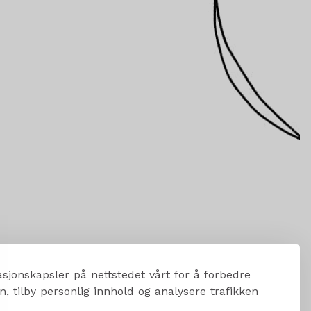
sjonskapsler på nettstedet vårt for å forbedre
, tilby personlig innhold og analysere trafikken