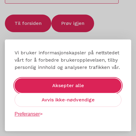
Til forsiden
Prøv igjen
Vi bruker informasjonskapsler på nettstedet
vårt for å forbedre brukeropplevelsen, tilby
personlig innhold og analysere trafikken vår.
Aksepter alle
Avvis ikke-nødvendige
Preferanser