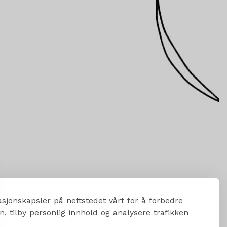
sjonskapsler på nettstedet vårt for å forbedre
, tilby personlig innhold og analysere trafikken