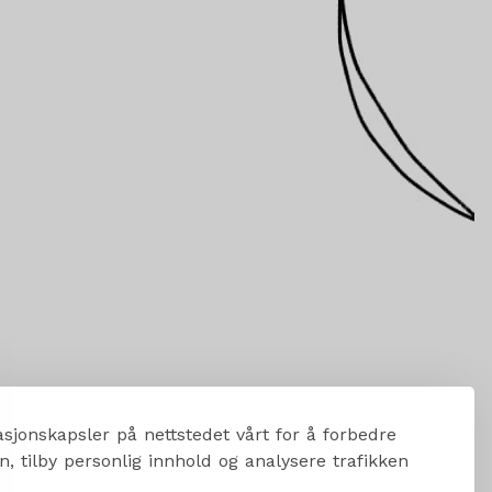
sjonskapsler på nettstedet vårt for å forbedre
, tilby personlig innhold og analysere trafikken