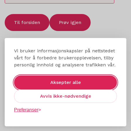
Til forsiden
Prøv igjen
Vi bruker informasjonskapsler på nettstedet
vårt for å forbedre brukeropplevelsen, tilby
personlig innhold og analysere trafikken vår.
Aksepter alle
Avvis ikke-nødvendige
Preferanser