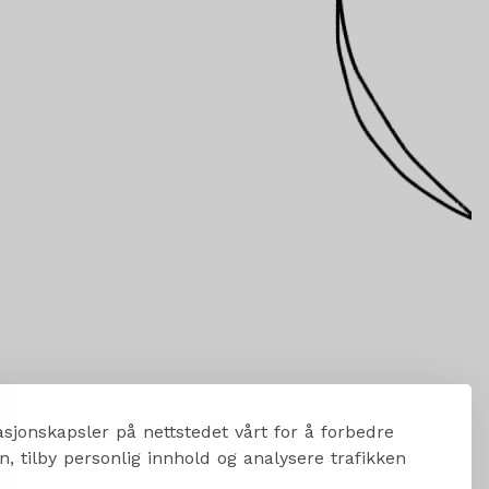
sjonskapsler på nettstedet vårt for å forbedre
, tilby personlig innhold og analysere trafikken