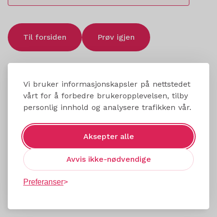
Til forsiden
Prøv igjen
Vi bruker informasjonskapsler på nettstedet
vårt for å forbedre brukeropplevelsen, tilby
personlig innhold og analysere trafikken vår.
Aksepter alle
Avvis ikke-nødvendige
Preferanser