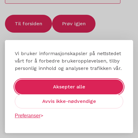
Til forsiden
Prøv igjen
Vi bruker informasjonskapsler på nettstedet
vårt for å forbedre brukeropplevelsen, tilby
personlig innhold og analysere trafikken vår.
Aksepter alle
Avvis ikke-nødvendige
Preferanser