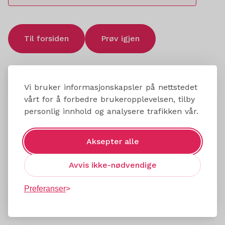
Til forsiden
Prøv igjen
Vi bruker informasjonskapsler på nettstedet
vårt for å forbedre brukeropplevelsen, tilby
personlig innhold og analysere trafikken vår.
Aksepter alle
Avvis ikke-nødvendige
Preferanser