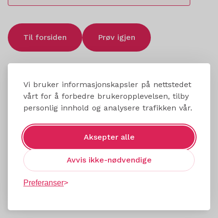
Til forsiden
Prøv igjen
Vi bruker informasjonskapsler på nettstedet
vårt for å forbedre brukeropplevelsen, tilby
personlig innhold og analysere trafikken vår.
Aksepter alle
Avvis ikke-nødvendige
Preferanser