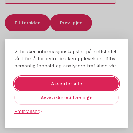
Til forsiden
Prøv igjen
Vi bruker informasjonskapsler på nettstedet
vårt for å forbedre brukeropplevelsen, tilby
personlig innhold og analysere trafikken vår.
Aksepter alle
Avvis ikke-nødvendige
Preferanser