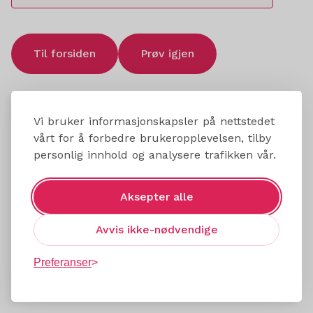
Til forsiden
Prøv igjen
Vi bruker informasjonskapsler på nettstedet
vårt for å forbedre brukeropplevelsen, tilby
personlig innhold og analysere trafikken vår.
Aksepter alle
Avvis ikke-nødvendige
Preferanser