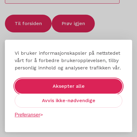
Til forsiden
Prøv igjen
Vi bruker informasjonskapsler på nettstedet
vårt for å forbedre brukeropplevelsen, tilby
personlig innhold og analysere trafikken vår.
Aksepter alle
Avvis ikke-nødvendige
Preferanser