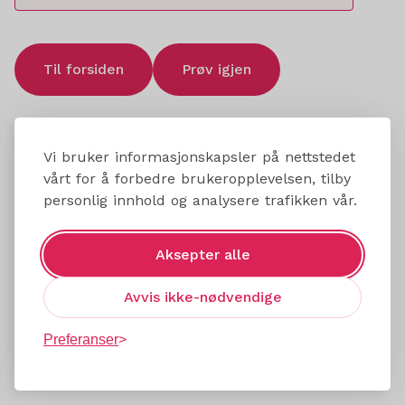
Til forsiden
Prøv igjen
Vi bruker informasjonskapsler på nettstedet
vårt for å forbedre brukeropplevelsen, tilby
personlig innhold og analysere trafikken vår.
Aksepter alle
Avvis ikke-nødvendige
Preferanser