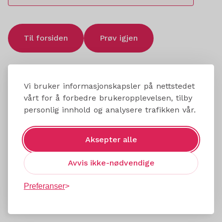
Til forsiden
Prøv igjen
Vi bruker informasjonskapsler på nettstedet
vårt for å forbedre brukeropplevelsen, tilby
personlig innhold og analysere trafikken vår.
Aksepter alle
Avvis ikke-nødvendige
Preferanser