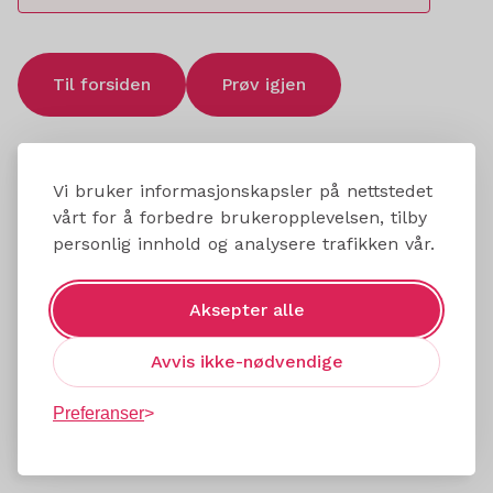
Til forsiden
Prøv igjen
Vi bruker informasjonskapsler på nettstedet
vårt for å forbedre brukeropplevelsen, tilby
personlig innhold og analysere trafikken vår.
Aksepter alle
Avvis ikke-nødvendige
Preferanser