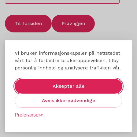
Til forsiden
Prøv igjen
Vi bruker informasjonskapsler på nettstedet
vårt for å forbedre brukeropplevelsen, tilby
personlig innhold og analysere trafikken vår.
Aksepter alle
Avvis ikke-nødvendige
Preferanser