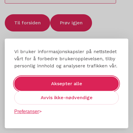
Til forsiden
Prøv igjen
Vi bruker informasjonskapsler på nettstedet
vårt for å forbedre brukeropplevelsen, tilby
personlig innhold og analysere trafikken vår.
Aksepter alle
Avvis ikke-nødvendige
Preferanser