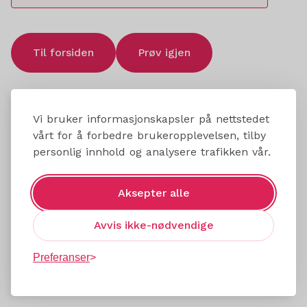
Til forsiden
Prøv igjen
Vi bruker informasjonskapsler på nettstedet
vårt for å forbedre brukeropplevelsen, tilby
personlig innhold og analysere trafikken vår.
Aksepter alle
Avvis ikke-nødvendige
Preferanser