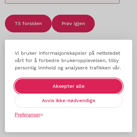
Til forsiden
Prøv igjen
Vi bruker informasjonskapsler på nettstedet
vårt for å forbedre brukeropplevelsen, tilby
personlig innhold og analysere trafikken vår.
Aksepter alle
Avvis ikke-nødvendige
Preferanser