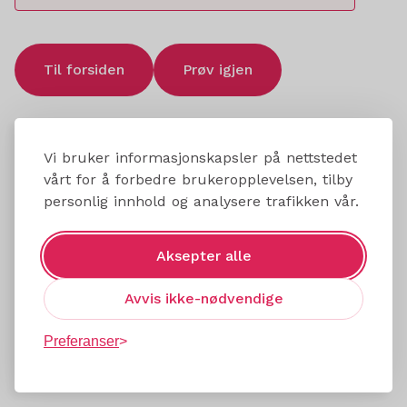
Til forsiden
Prøv igjen
Vi bruker informasjonskapsler på nettstedet
vårt for å forbedre brukeropplevelsen, tilby
personlig innhold og analysere trafikken vår.
Aksepter alle
Avvis ikke-nødvendige
Preferanser