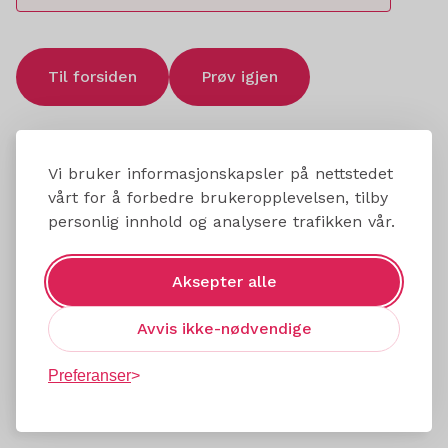
Til forsiden
Prøv igjen
Vi bruker informasjonskapsler på nettstedet
vårt for å forbedre brukeropplevelsen, tilby
personlig innhold og analysere trafikken vår.
Aksepter alle
Avvis ikke-nødvendige
Preferanser