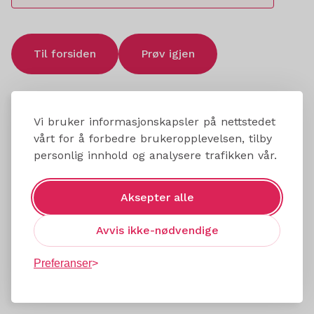
Til forsiden
Prøv igjen
Vi bruker informasjonskapsler på nettstedet
vårt for å forbedre brukeropplevelsen, tilby
personlig innhold og analysere trafikken vår.
Aksepter alle
Avvis ikke-nødvendige
Preferanser