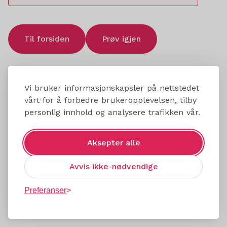
Til forsiden
Prøv igjen
Vi bruker informasjonskapsler på nettstedet
vårt for å forbedre brukeropplevelsen, tilby
personlig innhold og analysere trafikken vår.
Aksepter alle
Avvis ikke-nødvendige
Preferanser