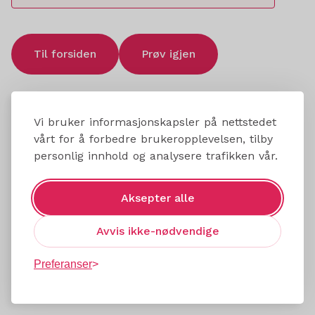
Til forsiden
Prøv igjen
Vi bruker informasjonskapsler på nettstedet
vårt for å forbedre brukeropplevelsen, tilby
personlig innhold og analysere trafikken vår.
Aksepter alle
Avvis ikke-nødvendige
Preferanser